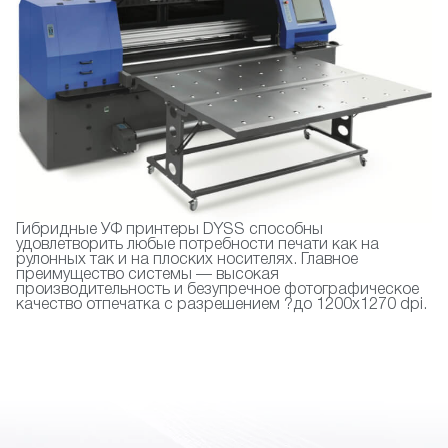
Гибридные УФ принтеры DYSS способны
удовлетворить любые потребности печати как на
рулонных так и на плоских носителях. Главное
преимущество системы — высокая
производительность и безупречное фотографическое
качество отпечатка с разрешением ?до 1200х1270 dpi.