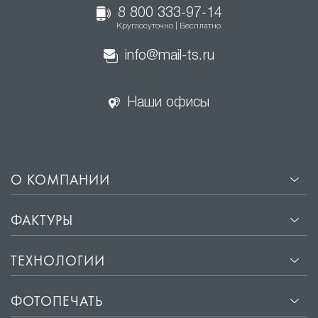
8 800 333-97-14
Круглосуточно | Бесплатно
info@mail-ts.ru
Наши офисы
О КОМПАНИИ
ФАКТУРЫ
ТЕХНОЛОГИИ
ФОТОПЕЧАТЬ