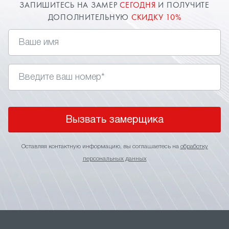
ЗАПИШИТЕСЬ НА ЗАМЕР
СЕГОДНЯ
И ПОЛУЧИТЕ
ДОПОЛНИТЕЛЬНУЮ
СКИДКУ 10%
Вызвать замерщика
Оставляя контактную информацию, вы соглашаетесь на
обработку
персональных данных