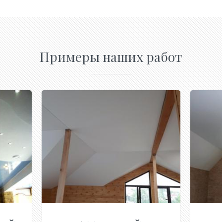
Примеры наших работ