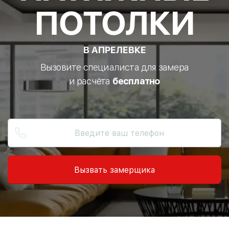
ПОТОЛКИ
В АПРЕЛЕВКЕ
Вызовите специалиста для замера
и расчёта
бесплатно
Вызвать замерщика