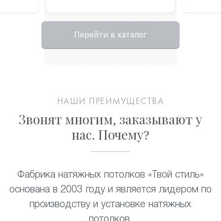
Перейти в каталог
НАШИ ПРЕИМУЩЕСТВА
Звонят многим, заказывают у
нас. Почему?
Фабрика натяжных потолков «Твой стиль»
основана в 2003 году и является лидером по
производству и установке натяжных
потолков
.