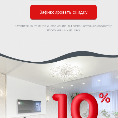
Зафиксировать скидку
Оставляя контактную информацию, вы соглашаетесь на обработку
персональных данных