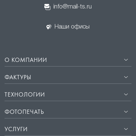
info@mail-ts.ru
Наши офисы
О КОМПАНИИ
ФАКТУРЫ
ТЕХНОЛОГИИ
ФОТОПЕЧАТЬ
УСЛУГИ