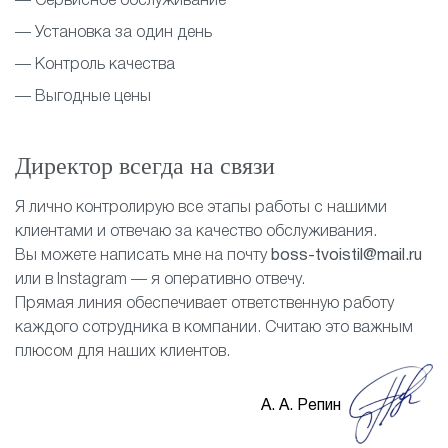
— Сервисное обслуживание
— Установка за один день
— Контроль качества
— Выгодные цены
Директор всегда на связи
Я лично контролирую все этапы работы с нашими
клиентами и отвечаю за качество обслуживания.
Вы можете написать мне на почту
boss-tvoistil@mail.ru
или в Instagram — я оперативно отвечу.
Прямая линия обеспечивает ответственную работу
каждого сотрудника в компании. Считаю это важным
плюсом для наших клиентов.
А. А. Репин