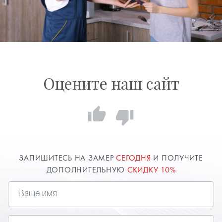
Оцените наш сайт
ЗАПИШИТЕСЬ НА ЗАМЕР
СЕГОДНЯ
И ПОЛУЧИТЕ
ДОПОЛНИТЕЛЬНУЮ
СКИДКУ 10%