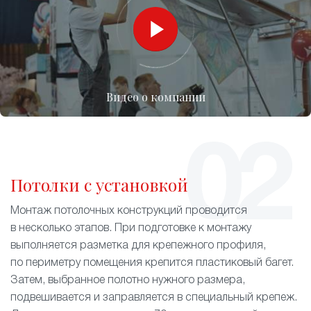
Видео о компании
Потолки с установкой
Монтаж потолочных конструкций проводится
в несколько этапов. При подготовке к монтажу
выполняется разметка для крепежного профиля,
по периметру помещения крепится пластиковый багет.
Затем, выбранное полотно нужного размера,
подвешивается и заправляется в специальный крепеж.