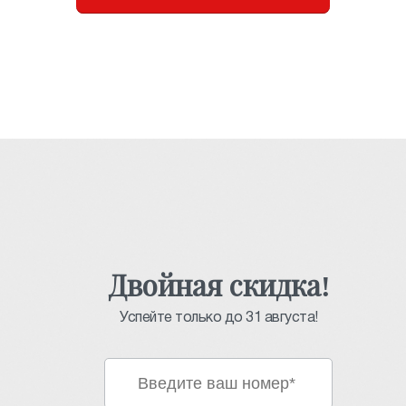
Двойная скидка!
Успейте только до 31 августа!