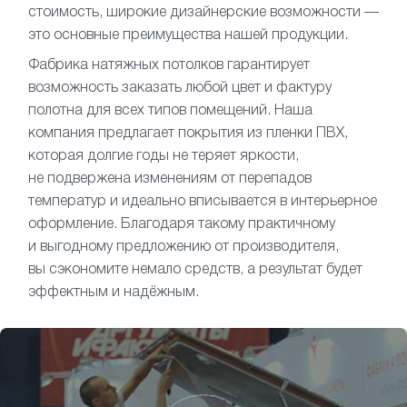
стоимость, широкие дизайнерские возможности —
это основные преимущества нашей продукции.
Фабрика натяжных потолков гарантирует
возможность заказать любой цвет и фактуру
полотна для всех типов помещений. Наша
компания предлагает покрытия из пленки ПВХ,
которая долгие годы не теряет яркости,
не подвержена изменениям от перепадов
температур и идеально вписывается в интерьерное
оформление. Благодаря такому практичному
и выгодному предложению от производителя,
вы сэкономите немало средств, а результат будет
эффектным и надёжным.