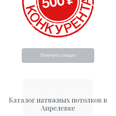
Получить скидку
Каталог натяжных потолков в
Апрелевке