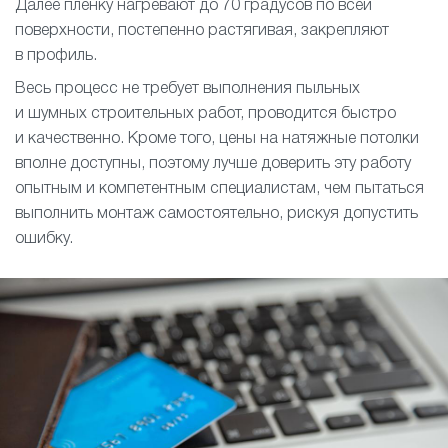
Далее пленку нагревают до 70 градусов по всей
поверхности, постепенно растягивая, закрепляют
в профиль.
Весь процесс не требует выполнения пыльных
и шумных строительных работ, проводится быстро
и качественно. Кроме того, цены на натяжные потолки
вполне доступны, поэтому лучше доверить эту работу
опытным и компетентным специалистам, чем пытаться
выполнить монтаж самостоятельно, рискуя допустить
ошибку.