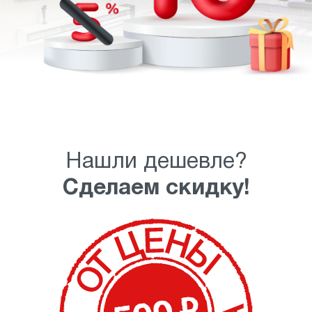
Нашли дешевле?
Сделаем скидку!