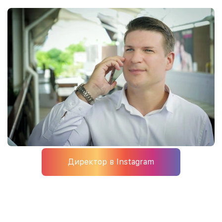
Директор в Instagram