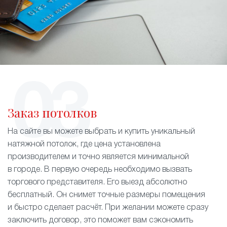
Заказ потолков
На сайте вы можете выбрать и купить уникальный
натяжной потолок, где цена установлена
производителем и точно является минимальной
в городе. В первую очередь необходимо вызвать
торгового представителя. Его выезд абсолютно
бесплатный. Он снимет точные размеры помещения
и быстро сделает расчёт. При желании можете сразу
заключить договор, это поможет вам сэкономить