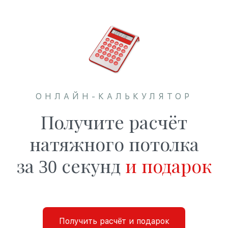
ОНЛАЙН-КАЛЬКУЛЯТОР
Получите расчёт
натяжного потолка
за 30 секунд
и подарок
Получить расчёт и подарок