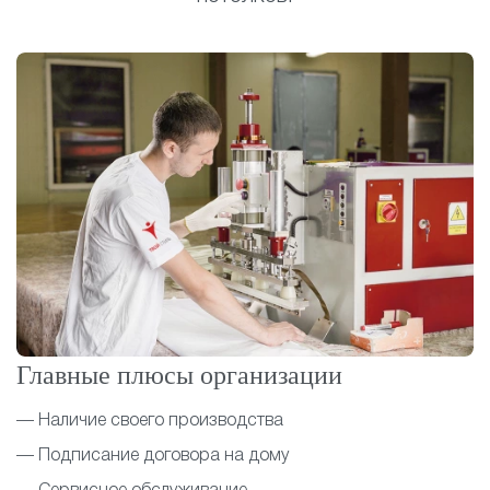
Главные плюсы организации
— Наличие своего производства
— Подписание договора на дому