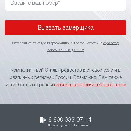
Вызвать замерщика
Оставляя контактную информацию, вы соглашаетесь на
обработку
персональных данных
Компания Твой Стиль предоставляет свои услуги в
различных регионах России. Возможно, Вам также
могут быть интересны
натяжные потолки в Апшеронске
8 800 333-97-14
Круглосуточно | Бесплатно