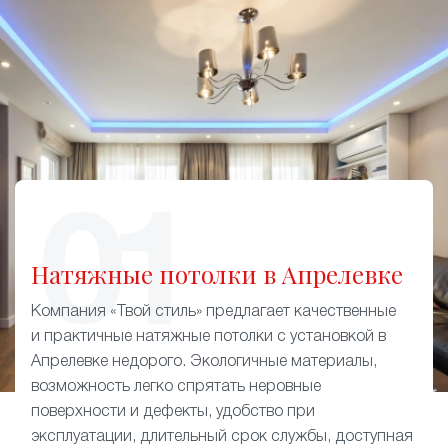
Натяжные потолки в Апрелевке
Компания «Твой стиль» предлагает качественные
и практичные натяжные потолки с установкой в
Апрелевке недорого. Экологичные материалы,
возможность легко спрятать неровные
поверхности и дефекты, удобство при
эксплуатации, длительный срок службы, доступная