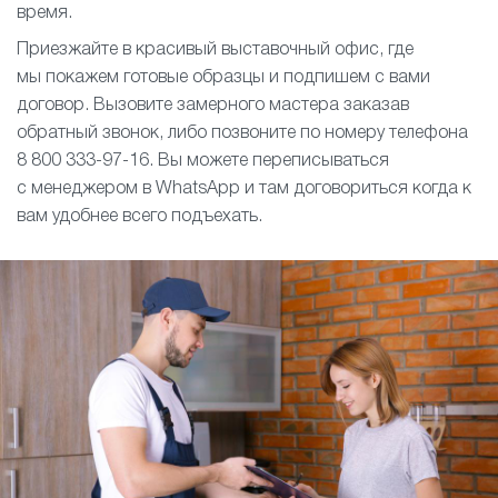
время.
Приезжайте в красивый выставочный офис, где
мы покажем готовые образцы и подпишем с вами
договор. Вызовите замерного мастера заказав
обратный звонок, либо позвоните по номеру телефона
8 800 333-97-16. Вы можете переписываться
с менеджером в WhatsApp и там договориться когда к
вам удобнее всего подъехать.