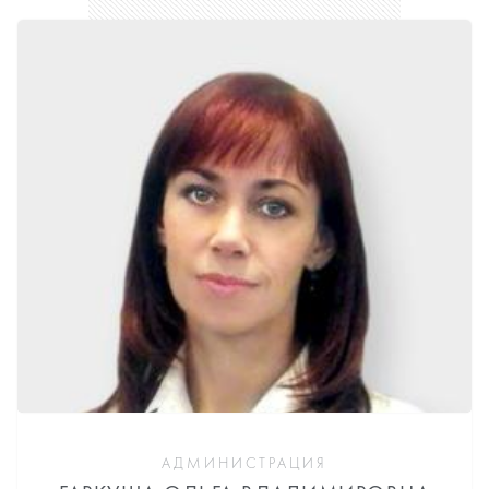
АДМИНИСТРАЦИЯ