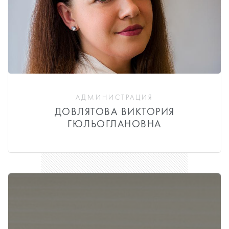
АДМИНИСТРАЦИЯ
ДОВЛЯТОВА ВИКТОРИЯ
ГЮЛЬОГЛАНОВНА