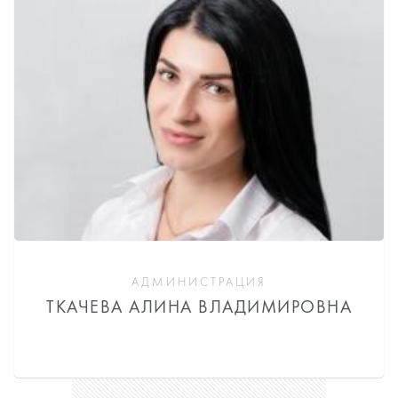
АДМИНИСТРАЦИЯ
ТКАЧЕВА АЛИНА ВЛАДИМИРОВНА