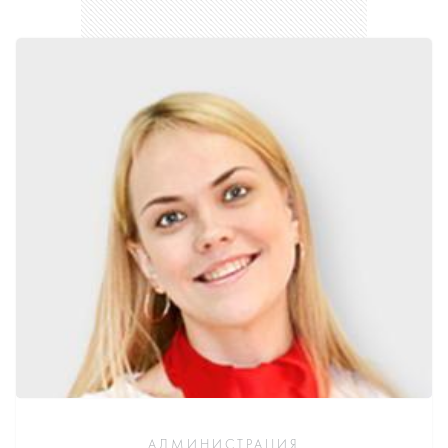
АДМИНИСТРАЦИЯ