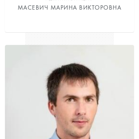
МАСЕВИЧ МАРИНА ВИКТОРОВНА