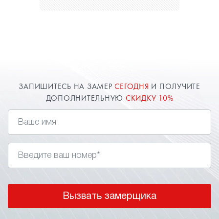
ЗАПИШИТЕСЬ НА ЗАМЕР
СЕГОДНЯ
И ПОЛУЧИТЕ
ДОПОЛНИТЕЛЬНУЮ
СКИДКУ 10%
Вызвать замерщика