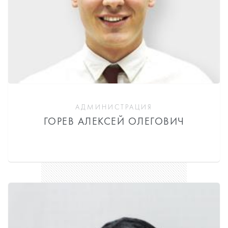
АДМИНИСТРАЦИЯ
ГОРЕВ АЛЕКСЕЙ ОЛЕГОВИЧ