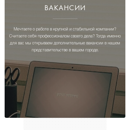
ВАКАНСИИ
Мечтаете о работе в крупной и стабильной компании?
Считаете себя профессионалом своего дела? Тогда именно
для вас мы открываем дополнительные вакансии в нашем
представительстве в вашем городе.