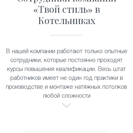
«Твой стиль» в
Котельниках
В нашей компании работают только опытные
сотрудники, которые постоянно проходят
курсы повышения квалификации. Весь штат
работников имеет не один год практики в
производстве и монтаже натяжных потолков
любой сложности