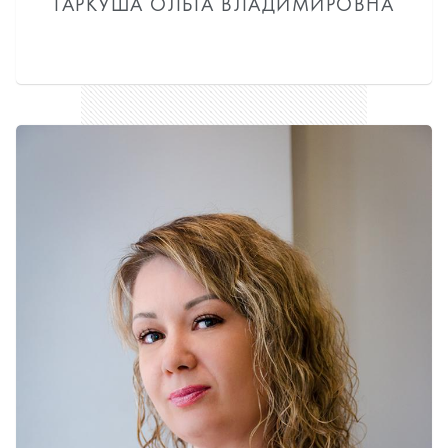
ГАРКУША ОЛЬГА ВЛАДИМИРОВНА