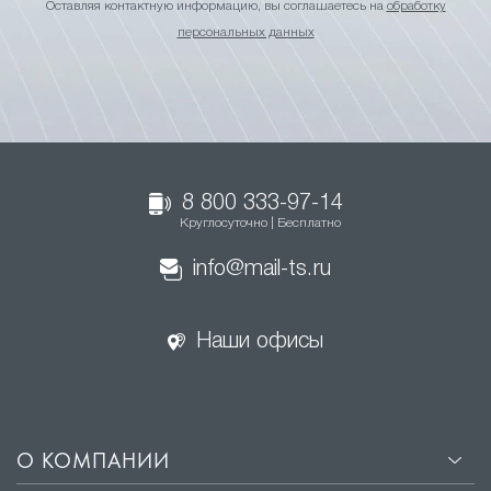
Оставляя контактную информацию, вы соглашаетесь на
обработку
персональных данных
8 800 333-97-14
Круглосуточно | Бесплатно
info@mail-ts.ru
Наши офисы
О КОМПАНИИ