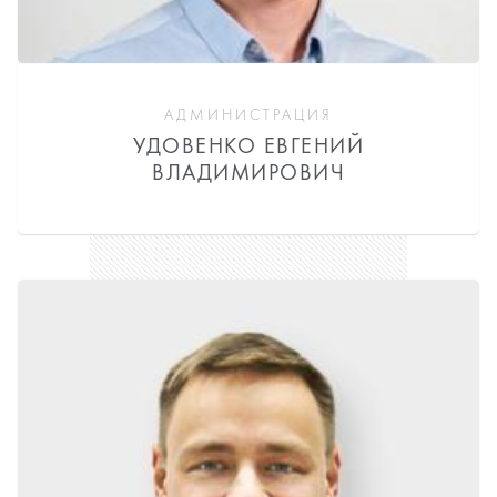
АДМИНИСТРАЦИЯ
УДОВЕНКО ЕВГЕНИЙ
ВЛАДИМИРОВИЧ