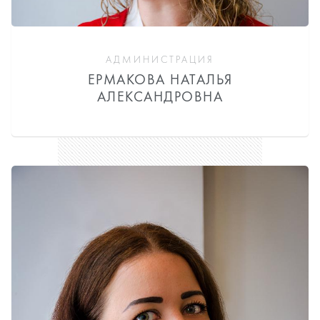
АДМИНИСТРАЦИЯ
ЕРМАКОВА НАТАЛЬЯ
АЛЕКСАНДРОВНА