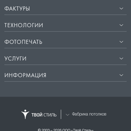
ФАКТУРЫ
ТЕХНОЛОГИИ
ФОТОПЕЧАТЬ
УСЛУГИ
ИНФОРМАЦИЯ
Фабрика потолков
© 2003 – 2026 ООО «Твой Стиль»