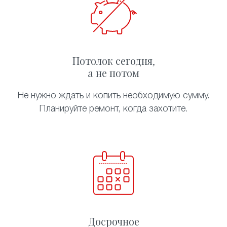
Потолок сегодня,
а не потом
Не нужно ждать и копить необходимую сумму.
Планируйте ремонт, когда захотите.
Досрочное