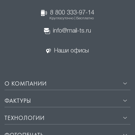
8 800 333-97-14
Круглосуточно | Бесплатно
info@mail-ts.ru
Наши офисы
О КОМПАНИИ
ФАКТУРЫ
ТЕХНОЛОГИИ