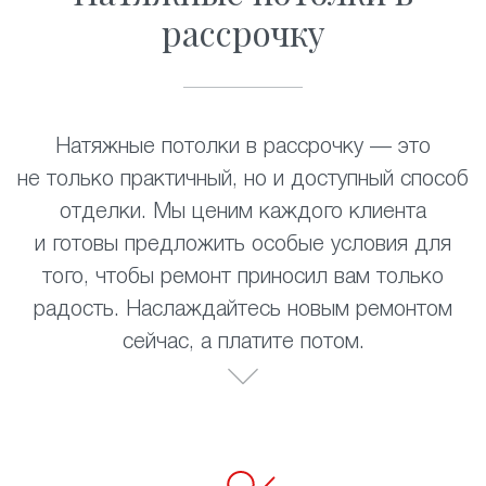
рассрочку
Натяжные потолки в рассрочку — это
не только практичный, но и доступный способ
отделки. Мы ценим каждого клиента
и готовы предложить особые условия для
того, чтобы ремонт приносил вам только
радость. Наслаждайтесь новым ремонтом
сейчас, а платите потом.