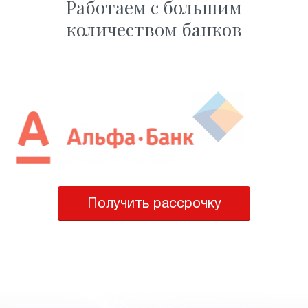
Работаем с большим
количеством банков
Получить рассрочку