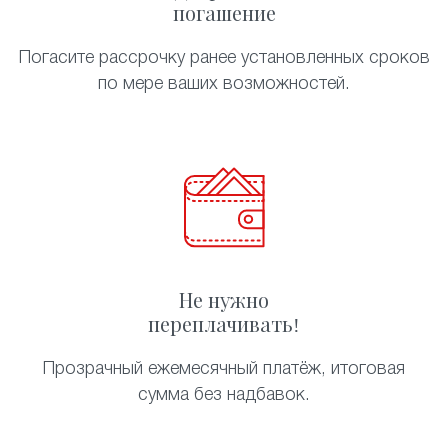
погашение
Погасите рассрочку ранее установленных сроков
по мере ваших возможностей.
Не нужно
переплачивать!
Прозрачный ежемесячный платёж, итоговая
сумма без надбавок.