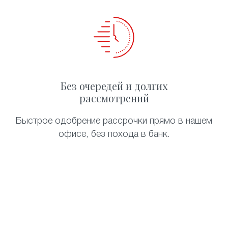
Без очередей и долгих
рассмотрений
Быстрое одобрение рассрочки прямо в нашем
офисе, без похода в банк.