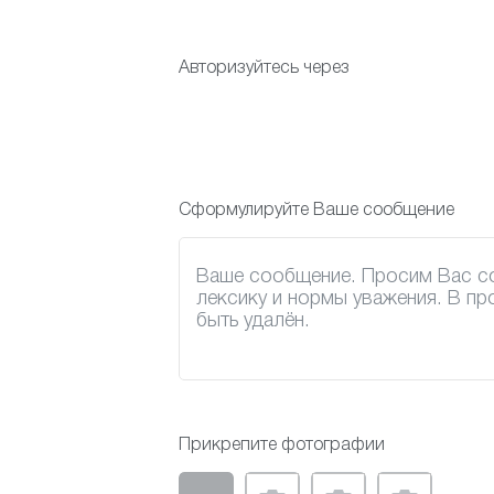
Авторизуйтесь через
Сформулируйте Ваше сообщение
Прикрепите фотографии