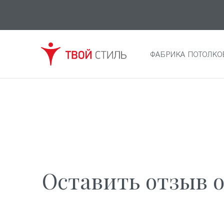
ФАБРИКА ПОТОЛКО
Оставить отзыв 