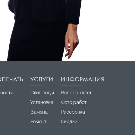
ПЕЧАТЬ
УСЛУГИ
ИНФОРМАЦИЯ
хности
Слив воды
Вопрос-ответ
Установка
Фото работ
г
Замена
Рассрочка
Ремонт
Скидки