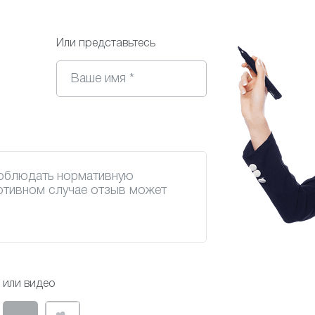
Или представьтесь
или видео