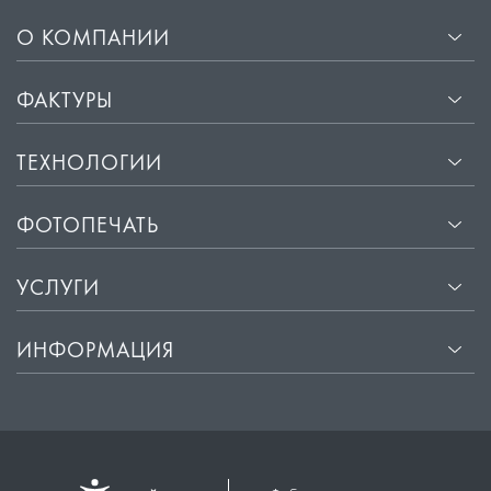
О КОМПАНИИ
ФАКТУРЫ
ТЕХНОЛОГИИ
ФОТОПЕЧАТЬ
УСЛУГИ
ИНФОРМАЦИЯ