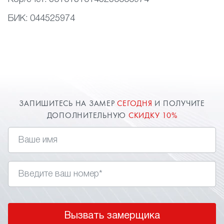
БИК:
044525974
ЗАПИШИТЕСЬ НА ЗАМЕР
СЕГОДНЯ
И ПОЛУЧИТЕ
ДОПОЛНИТЕЛЬНУЮ
СКИДКУ 10%
Вызвать замерщика