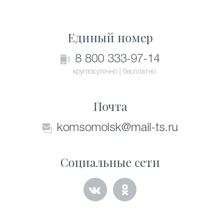
Единый номер
8 800 333-97-14
круглосуточно | бесплатно
Почта
komsomolsk@mail-ts.ru
Социальные сети