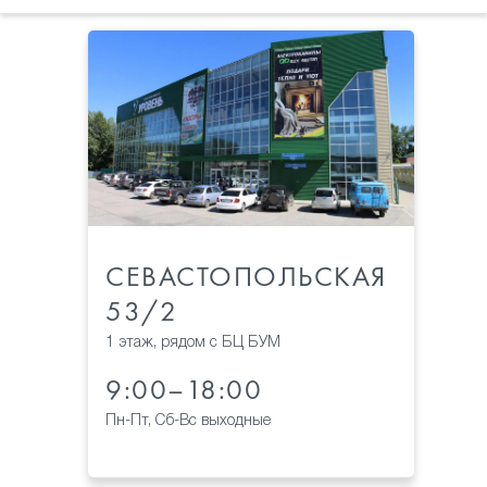
СЕВАСТОПОЛЬСКАЯ
53/2
1 этаж, рядом с БЦ БУМ
9:00–18:00
Пн-Пт, Сб-Вс выходные