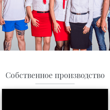
Собственное производство