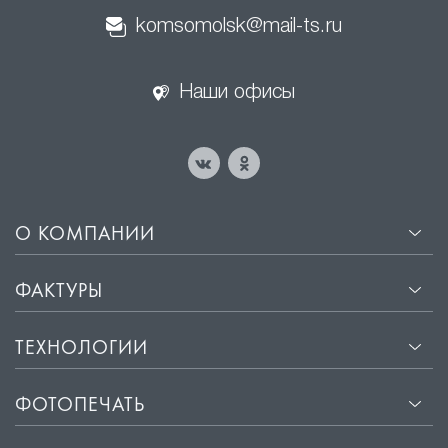
komsomolsk@mail-ts.ru
Наши офисы
О КОМПАНИИ
ФАКТУРЫ
ТЕХНОЛОГИИ
ФОТОПЕЧАТЬ