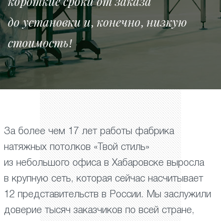
короткие сроки от заказа
до установки и, конечно, низкую
стоимость!
За более чем 17 лет работы фабрика
натяжных потолков «Твой стиль»
из небольшого офиса в Хабаровске выросла
в крупную сеть, которая сейчас насчитывает
12 представительств в России. Мы заслужили
доверие тысяч заказчиков по всей стране,