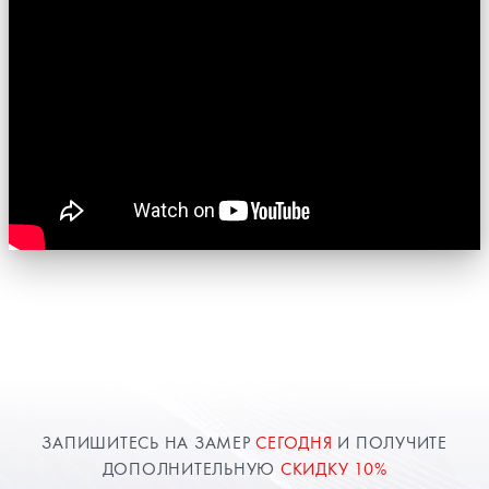
ЗАПИШИТЕСЬ НА ЗАМЕР
СЕГОДНЯ
И ПОЛУЧИТЕ
ДОПОЛНИТЕЛЬНУЮ
СКИДКУ 10%