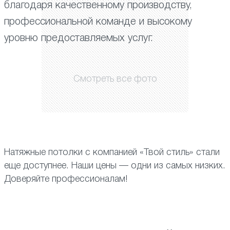
благодаря качественному производству,
профессиональной команде и высокому
уровню предоставляемых услуг.
Смотреть все фото
Натяжные потолки с компанией «Твой стиль» стали
еще доступнее. Наши цены — одни из самых низких.
Доверяйте профессионалам!