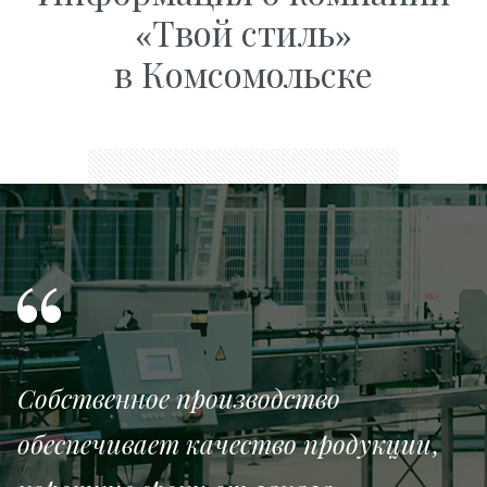
«Твой стиль»
в Комсомольске
Собственное производство
обеспечивает качество продукции,