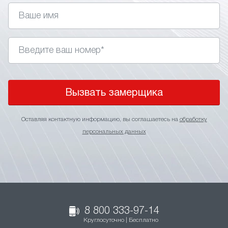
Вызвать замерщика
Оставляя контактную информацию, вы соглашаетесь на
обработку
персональных данных
8 800 333-97-14
Круглосуточно | Бесплатно