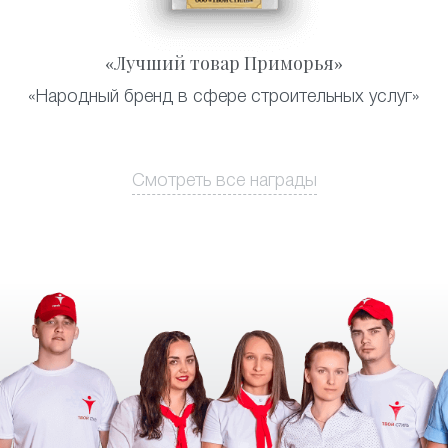
«Лучший товар Приморья»
«Народный бренд в сфере строительных услуг»
Смотреть все награды