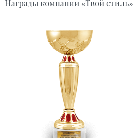
Награды компании «Твой стиль»