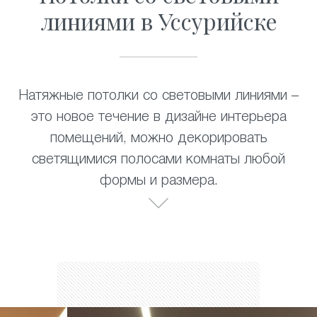
линиями в Уссурийске
Натяжные потолки со световыми линиями –
это новое течение в дизайне интерьера
помещений, можно декорировать
светящимися полосами комнаты любой
формы и размера.