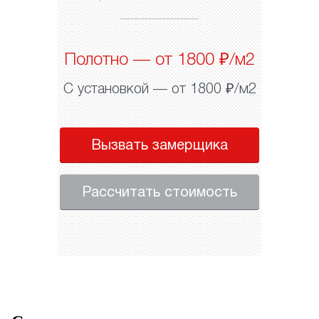
Полотно — от 1800 ₽/м2
С установкой — от 1800 ₽/м2
Вызвать замерщика
Рассчитать стоимость