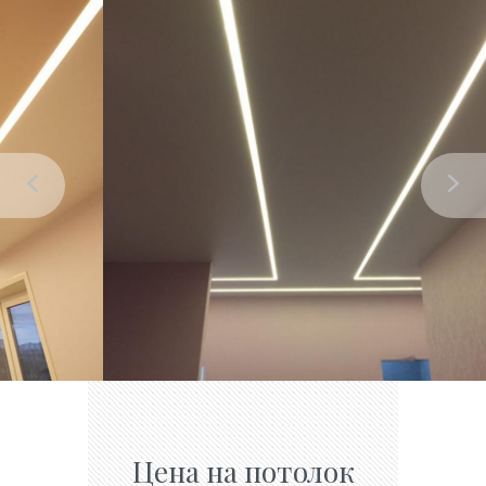
Цена на потолок