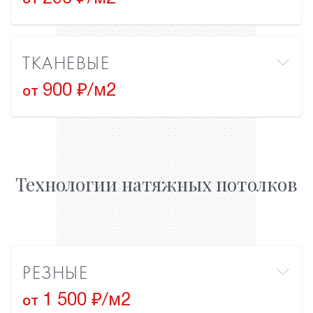
от
ТКАНЕВЫЕ
900 ₽/м2
от
Технологии натяжных потолков
РЕЗНЫЕ
1 500 ₽/м2
от