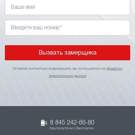
Вызвать замерщика
Оставляя контактную информацию, вы соглашаетесь на
обработку
персональных данных
8 845 242-66-80
Круглосуточно | Бесплатно