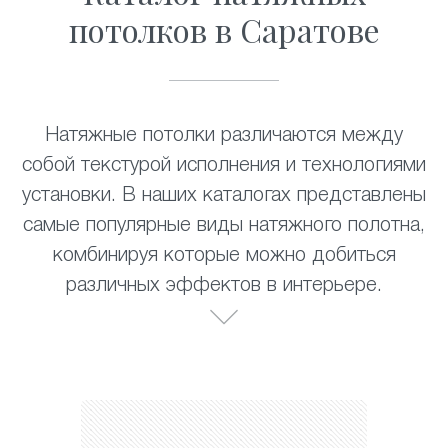
потолков в Саратове
Натяжные потолки различаются между
собой текстурой исполнения и технологиями
установки. В наших каталогах представлены
самые популярные виды натяжного полотна,
комбинируя которые можно добиться
различных эффектов в интерьере.