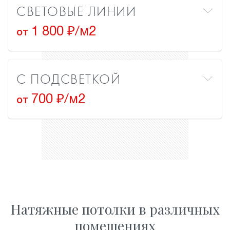
СВЕТОВЫЕ ЛИНИИ
1 800 ₽/м2
от
С ПОДСВЕТКОЙ
700 ₽/м2
от
Натяжные потолки в различных
помещениях