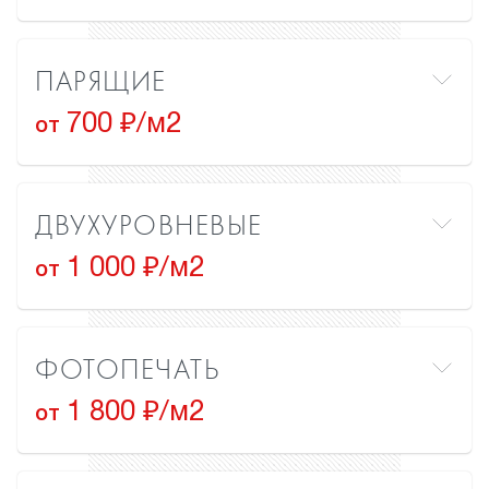
ПАРЯЩИЕ
700 ₽/м2
от
ДВУХУРОВНЕВЫЕ
1 000 ₽/м2
от
ФОТОПЕЧАТЬ
1 800 ₽/м2
от