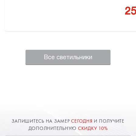
25
Все светильники
ЗАПИШИТЕСЬ НА ЗАМЕР
СЕГОДНЯ
И ПОЛУЧИТЕ
ДОПОЛНИТЕЛЬНУЮ
СКИДКУ 10%