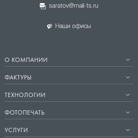
saratov@mail-ts.ru
Наши офисы
О КОМПАНИИ
ФАКТУРЫ
ТЕХНОЛОГИИ
ФОТОПЕЧАТЬ
УСЛУГИ