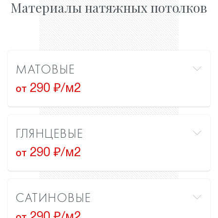
Материалы натяжных потолков
МАТОВЫЕ
290 ₽/м2
от
ГЛЯНЦЕВЫЕ
290 ₽/м2
от
САТИНОВЫЕ
290 ₽/м2