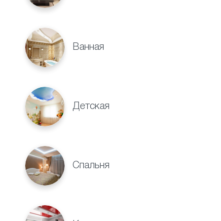
Ванная
Детская
Спальня