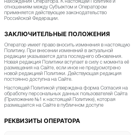
нахождения Оператора. К настоящей Политике и
отношениям между Субъектом и Оператором
применяется действующее законодательство
Российской Федерации.
ЗАКЛЮЧИТЕЛЬНЫЕ ПОЛОЖЕНИЯ
Оператор имеет право вносить изменения в настоящую
Политику. При внесении изменений в актуальной
редакции указывается дата последнего обновления.
Новая редакция Политики вступает в силу с момента её
размещения на Сайте, если иное не предусмотрено
новой редакцией Политики. Действующая редакция
постоянно доступна на Сайте.
Настоящей Политикой утверждена форма Согласия на
обработку персональных данных пользователей Сайта
(Приложение №1 к настоящей Политике), которая
размещается на Сайте в публичном доступе
РЕКВИЗИТЫ ОПЕРАТОРА