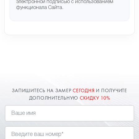
электронной подписью с использованием
функционала Сайта.
ЗАПИШИТЕСЬ НА ЗАМЕР
СЕГОДНЯ
И ПОЛУЧИТЕ
ДОПОЛНИТЕЛЬНУЮ
СКИДКУ 10%