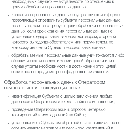
необходимых случаях — актуальность по отношению к
целям обработки персональных данных;
хранение персональных данных осуществляется в форме,
позволяющей определить субъекта персональных данных,
не дольше, чем того требуют цели обработки персональных
данных, если срок хранения персональных данных не
установлен федеральным законом, договором, стороной
которого, выгодоприобретателем или поручителем, по
которому является Субъект персональных данных;
обрабатываемые персональные данные уничтожаются либо
обезличиваются по достижении целей обработки или в
случае утраты необходимости в достижении этих целей,
если иное не предусмотрено федеральным законом.
Обработка персональных данных Оператором
осуществляется в следующих целях:
идентификация Субъекта с целью заключения любых
договоров с Оператором и их дальнейшего исполнения;
проведение Оператором акций, опросов, интервью,
тестирований и исследований на Сайте;
установление с Субъектом обратной связи, включая, но не
ограничиваясь: направление рассылок, уведомлений в