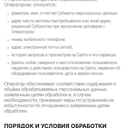
Оператором, относятся:
фамилия, имя, отчество Субъекта персональных данных;
адрес места жительства/пребывания или иной адрес,
указанный Субъектом при заключении договоров с
Оператором;
номер мобильного телефона;
адрес электронной почты (email);
история запросов и просмотров на Сайте и его сервисах;
файлы cookie, сведения о местоположении пользователя,
сведения о действиях пользователя на Сайте, сведения об
оборудовании пользователя, дата и время сессии.
Оператор обеспечивает соответствие содержания и
объёма обрабатываемых персональных данных
заявленным целям обработки и, в случае
необходимости, принимает меры по устранению их
избыточности по отношению к заявленным целям
обработки.
ПОРЯДОК И УСЛОВИЯ ОБРАБОТКИ