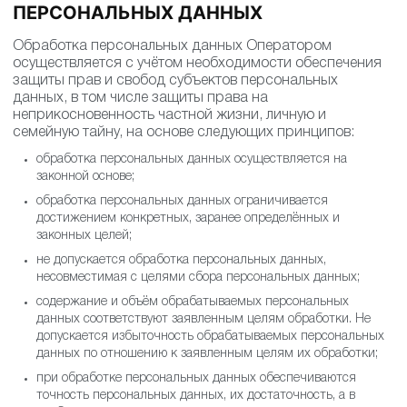
ПЕРСОНАЛЬНЫХ ДАННЫХ
Обработка персональных данных Оператором
осуществляется с учётом необходимости обеспечения
защиты прав и свобод субъектов персональных
данных, в том числе защиты права на
неприкосновенность частной жизни, личную и
семейную тайну, на основе следующих принципов:
обработка персональных данных осуществляется на
законной основе;
обработка персональных данных ограничивается
достижением конкретных, заранее определённых и
законных целей;
не допускается обработка персональных данных,
несовместимая с целями сбора персональных данных;
содержание и объём обрабатываемых персональных
данных соответствуют заявленным целям обработки. Не
допускается избыточность обрабатываемых персональных
данных по отношению к заявленным целям их обработки;
при обработке персональных данных обеспечиваются
точность персональных данных, их достаточность, а в