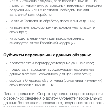
или уничтожение в случаях, если персональные данные
являются неполными, устаревшими, неточными, незаконно
полученными или не являются необходимыми для
заявленной цели обработки;
на отзыв Согласия на обработку персональных данных;
на принятие предусмотренных законом мер по защите
своих прав;
на осуществление иных прав, предусмотренных
законодательством Российской Федерации.
Субъекты персональных данных обязаны:
предоставлять Оператору достоверные данные о себе;
предоставлять документы, содержащие персональные
данные в объёме, необходимом для цели обработки;
сообщать Оператору об уточнении (обновлении, изменении)
своих персональных данных.
Лица, передавшие Оператору недостоверные сведения
о себе либо сведения о другом Субъекте персональных
данных без согласия последнего, несут ответственность