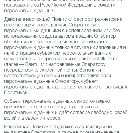
правовых актов Российской Федерации в области
персональных данных.
Действие настоящей Политики распространяется на
все операции, совершаемые Оператором с
персональными данными с использованием или без
использования средств автоматизации. Оператор
обрабатывает персональные данные субъекта
персональных данных только в случае их заполнения и
(или) отправки субъектом персональных данных
самостоятельно через формы на сайте potolki-ts.ru
(далее — Сайт), или направленные Оператору
посредством электронной почты. Заполняя
соответствующие формы и (или) отправляя свои
персональные данные Оператору, субъект
персональных данных выражает согласие с настоящей
Политикой.
Субъект персональных данных самостоятельно
принимает решение о предоставлении его
персональных данных и даёт согласие свободно, своей
волей и в своём интересе.
Настоящая Политика подлежит актуализации по
инициативе Оператора, а также в случае изменения