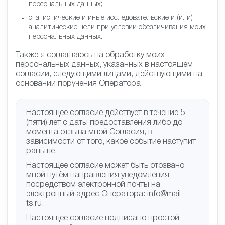
персональных данных;
статистические и иные исследовательские и (или)
аналитические цели при условии обезличивания моих
персональных данных.
Также я соглашаюсь на обработку моих
персональных данных, указанных в настоящем
согласии, следующими лицами, действующими на
основании поручения Оператора.
Настоящее согласие действует в течение 5
(пяти) лет с даты предоставления либо до
момента отзыва мной Согласия, в
зависимости от того, какое событие наступит
раньше.
Настоящее согласие может быть отозвано
мной путём направления уведомления
посредством электронной почты на
электронный адрес Оператора: info@mail-
ts.ru.
Настоящее согласие подписано простой