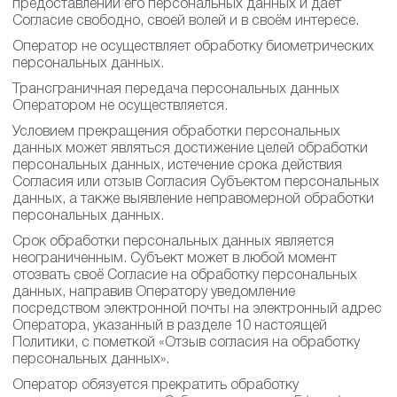
предоставлении его персональных данных и даёт
Согласие свободно, своей волей и в своём интересе.
Оператор не осуществляет обработку биометрических
персональных данных.
Трансграничная передача персональных данных
Оператором не осуществляется.
Условием прекращения обработки персональных
данных может являться достижение целей обработки
персональных данных, истечение срока действия
Согласия или отзыв Согласия Субъектом персональных
данных, а также выявление неправомерной обработки
персональных данных.
Срок обработки персональных данных является
неограниченным. Субъект может в любой момент
отозвать своё Согласие на обработку персональных
данных, направив Оператору уведомление
посредством электронной почты на электронный адрес
Оператора, указанный в разделе 10 настоящей
Политики, с пометкой «Отзыв согласия на обработку
персональных данных».
Оператор обязуется прекратить обработку