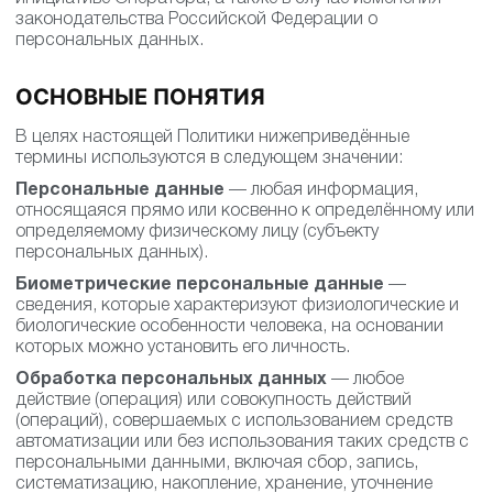
законодательства Российской Федерации о
персональных данных.
ОСНОВНЫЕ ПОНЯТИЯ
В целях настоящей Политики нижеприведённые
термины используются в следующем значении:
Персональные данные
— любая информация,
относящаяся прямо или косвенно к определённому или
определяемому физическому лицу (субъекту
персональных данных).
Биометрические персональные данные
—
сведения, которые характеризуют физиологические и
биологические особенности человека, на основании
которых можно установить его личность.
Обработка персональных данных
— любое
действие (операция) или совокупность действий
(операций), совершаемых с использованием средств
автоматизации или без использования таких средств с
персональными данными, включая сбор, запись,
систематизацию, накопление, хранение, уточнение