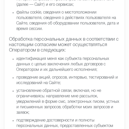
(далее — Сайт) и его сервисах;
файлы cookie, сведения о местоположении
пользователя, сведения о действиях пользователя на
Сайте, сведения об оборудовании пользователя, дата и
время сессии.
Обработка персональных данных в соответствии с
настоящим согласием может осуществляться
Оператором в следующих:
идентификация меня как субъекта персональных
данных с целью заключения любых договоров с
Оператором и их дальнейшего исполнения;
проведение акций, опросов, интервью, тестирований и
исследований на Сайте;
установление обратной связи, включая, но не
ограничиваясь: направление мне рассылок,
уведомлений в форме смс, электронных писем, устных
и письменных запросов, обработки моих запросов и
заявок;
подтверждение достоверности и полноты
персональных данных, предоставленных субъектом