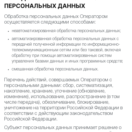
ПЕРСОНАЛЬНЫХ ДАННЫХ
Обработка персональных данных Оператором
осуществляется следующими способами:
неавтоматизированная обработка персональных данных;
автоматизированная обработка персональных данных с
передачей полученной информации по информационно-
телекоммуникационным сетям или без таковой, включая
обработку при помощи автоматизированных систем
управления базами данных и иных программных средств;
смешанная обработка персональных данных.
Перечень действий, совершаемых Оператором с
персональными данными: сбор, систематизация,
накопление, хранение, уточнение (обновление,
изменение), использование, распространение (в том
числе передача), обезличивание, блокирование,
уничтожение на территории Российской Федерации в
соответствии с действующим законодательством
Российской Федерации.
Субъект персональных данных принимает решение о