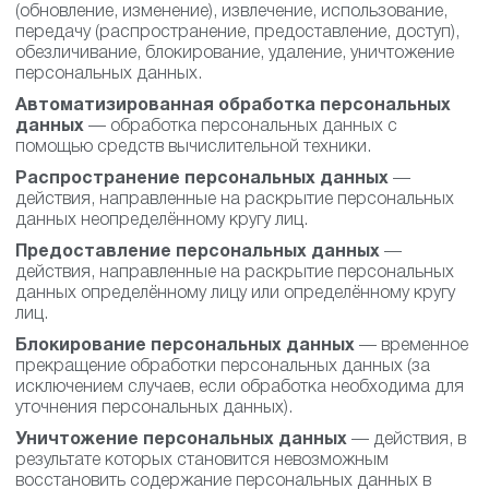
(обновление, изменение), извлечение, использование,
передачу (распространение, предоставление, доступ),
обезличивание, блокирование, удаление, уничтожение
персональных данных.
Автоматизированная обработка персональных
данных
— обработка персональных данных с
помощью средств вычислительной техники.
Распространение персональных данных
—
действия, направленные на раскрытие персональных
данных неопределённому кругу лиц.
Предоставление персональных данных
—
действия, направленные на раскрытие персональных
данных определённому лицу или определённому кругу
лиц.
Блокирование персональных данных
— временное
прекращение обработки персональных данных (за
исключением случаев, если обработка необходима для
уточнения персональных данных).
Уничтожение персональных данных
— действия, в
результате которых становится невозможным
восстановить содержание персональных данных в