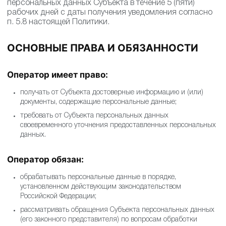
персональных данных Субъекта в течение 5 (пяти)
рабочих дней с даты получения уведомления согласно
п. 5.8 настоящей Политики.
ОСНОВНЫЕ ПРАВА И ОБЯЗАННОСТИ
Оператор имеет право:
получать от Субъекта достоверные информацию и (или)
документы, содержащие персональные данные;
требовать от Субъекта персональных данных
своевременного уточнения предоставленных персональных
данных.
Оператор обязан:
обрабатывать персональные данные в порядке,
установленном действующим законодательством
Российской Федерации;
рассматривать обращения Субъекта персональных данных
(его законного представителя) по вопросам обработки