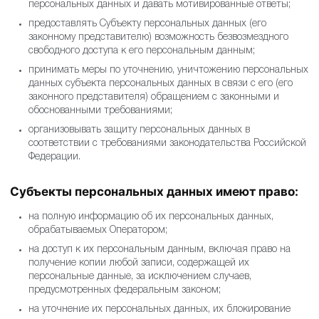
персональных данных и давать мотивированные ответы;
предоставлять Субъекту персональных данных (его
законному представителю) возможность безвозмездного
свободного доступа к его персональным данным;
принимать меры по уточнению, уничтожению персональных
данных субъекта персональных данных в связи с его (его
законного представителя) обращением с законными и
обоснованными требованиями;
организовывать защиту персональных данных в
соответствии с требованиями законодательства Российской
Федерации.
Субъекты персональных данных имеют право:
на полную информацию об их персональных данных,
обрабатываемых Оператором;
на доступ к их персональным данным, включая право на
получение копии любой записи, содержащей их
персональные данные, за исключением случаев,
предусмотренных федеральным законом;
на уточнение их персональных данных, их блокирование