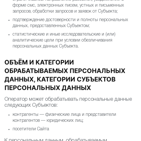
форме смс, электронных писем, устных и письменных
запросов, обработки запросов и заявок от Субъекта;
подтверждение достоверности и полноты персональных
данных, предоставленных Субъектом;
статистические и иные исследовательские и (или)
аналитические цели при условии обезличивания
персональных данных Субъекта.
ОБЪЁМ И КАТЕГОРИИ
ОБРАБАТЫВАЕМЫХ ПЕРСОНАЛЬНЫХ
ДАННЫХ, КАТЕГОРИИ СУБЪЕКТОВ
ПЕРСОНАЛЬНЫХ ДАННЫХ
Оператор может обрабатывать персональные данные
следующих Субъектов:
контрагенты — физические лица и представители
контрагентов — юридических лиц;
посетители Сайта
К персональным данным, обрабатываемым