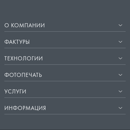
О КОМПАНИИ
ФАКТУРЫ
ТЕХНОЛОГИИ
ФОТОПЕЧАТЬ
УСЛУГИ
ИНФОРМАЦИЯ