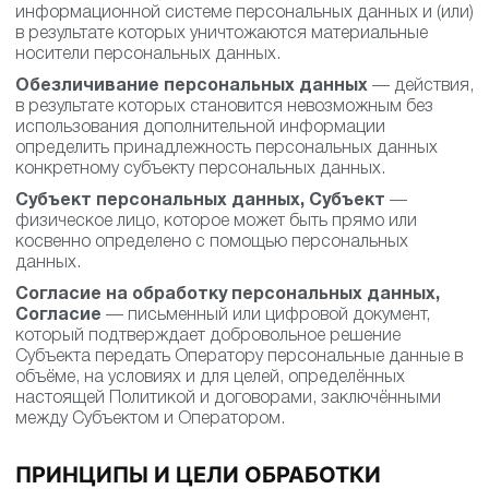
информационной системе персональных данных и (или)
в результате которых уничтожаются материальные
носители персональных данных.
Обезличивание персональных данных
— действия,
в результате которых становится невозможным без
использования дополнительной информации
определить принадлежность персональных данных
конкретному субъекту персональных данных.
Субъект персональных данных, Субъект
—
физическое лицо, которое может быть прямо или
косвенно определено с помощью персональных
данных.
Согласие на обработку персональных данных,
Согласие
— письменный или цифровой документ,
который подтверждает добровольное решение
Субъекта передать Оператору персональные данные в
объёме, на условиях и для целей, определённых
настоящей Политикой и договорами, заключёнными
между Субъектом и Оператором.
ПРИНЦИПЫ И ЦЕЛИ ОБРАБОТКИ