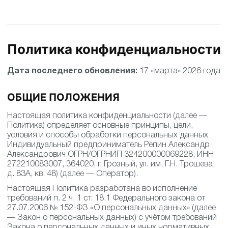
Политика конфиденциальности
Дата последнего обновления:
17 «марта» 2026 года
ОБЩИЕ ПОЛОЖЕНИЯ
Настоящая политика конфиденциальности (далее —
Политика) определяет основные принципы, цели,
условия и способы обработки персональных данных
Индивидуальный предприниматель Репин Александр
Александрович ОГРН/ОГРНИП 324200000069228, ИНН
272210083007, 364020, г. Грозный, ул. им. Г.Н. Трошева,
д. 83А, кв. 48) (далее — Оператор).
Настоящая Политика разработана во исполнение
требований п. 2 ч. 1 ст. 18.1 Федерального закона от
27.07.2006 № 152-ФЗ «О персональных данных» (далее
— Закон о персональных данных) с учётом требований
Закона о персональных данных и иных нормативных