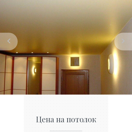
Цена на потолок