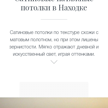
потолки в Находке
Сатиновые потолки по текстуре схожи с
матовым полотном, но при этом лишены
зернистости. Мягко отражают дневной и
искусственный свет, играя оттенками.