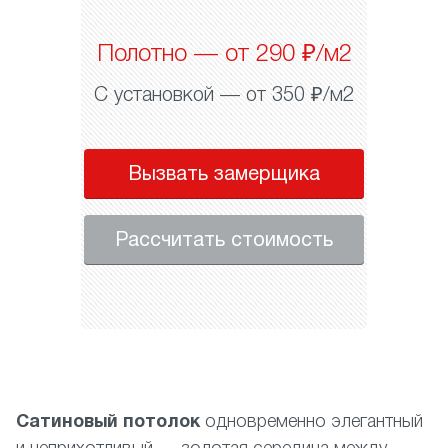
Полотно — от 290 ₽/м2
С установкой — от 350 ₽/м2
Вызвать замерщика
Рассчитать стоимость
Сатиновый потолок
одновременно элегантный