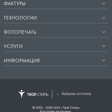
ФАКТУРЫ
ТЕХНОЛОГИИ
ФОТОПЕЧАТЬ
УСЛУГИ
ИНФОРМАЦИЯ
Фабрика потолков
© 2003 – 2026 ООО «Твой Стиль»
Все права защищены.