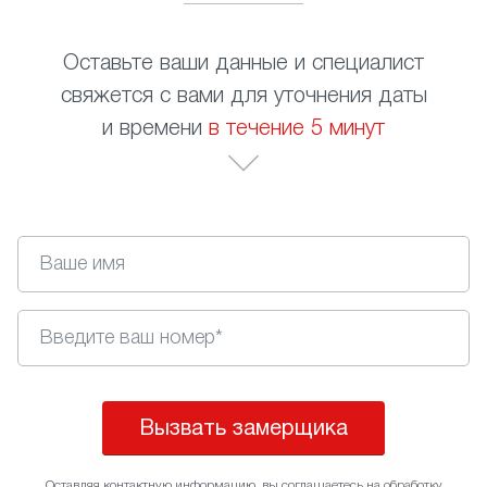
Оставьте ваши данные и специалист
свяжется с вами для уточнения даты
и времени
в течение 5 минут
Вызвать замерщика
Оставляя контактную информацию, вы соглашаетесь на
обработку