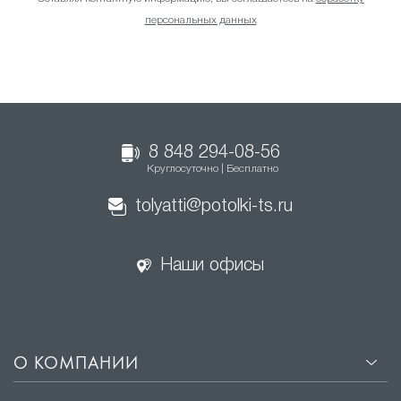
персональных данных
8 848 294-08-56
Круглосуточно | Бесплатно
tolyatti@potolki-ts.ru
Наши офисы
О КОМПАНИИ